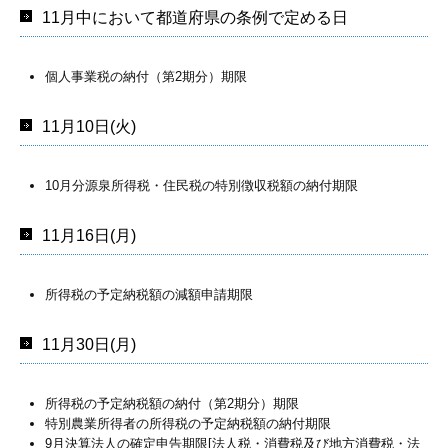
11月中において都道府県の条例で定める日
個人事業税の納付（第2期分）期限
11月10日(火)
10月分源泉所得税・住民税の特別徴収税額の納付期限
11月16日(月)
所得税の予定納税額の減額申請期限
11月30日(月)
所得税の予定納税額の納付（第2期分）期限
特別農業所得者の所得税の予定納税額の納付期限
9月決算法人の確定申告期限[法人税・消費税及び地方消費税・法