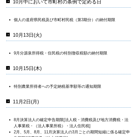
10月中において市町村の条例で定める日
個人の道府県民税及び市町村民税（第3期分）の納付期限
10月13日(火)
9月分源泉所得税・住民税の特別徴収税額の納付期限
10月15日(木)
特別農業所得者への予定納税基準額等の通知期限
11月2日(月)
8月決算法人の確定申告期限[法人税・消費税及び地方消費税・法
人事業税・（法人事業所税）・法人住民税]
2月、5月、8月、11月決算法人の3月ごとの期間短縮に係る確定申