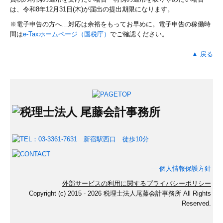
は、令和8年12月31日(木)が届出の提出期限になります。
※電子申告の方へ…対応は余裕をもってお早めに。電子申告の稼働時
間は
e-Taxホームページ（国税庁）
でご確認ください。
▲ 戻る
―
個人情報保護方針
外部サービスの利用に関するプライバシーポリシー
Copyright (c) 2015 - 2026 税理士法人尾藤会計事務所 All Rights
Reserved.