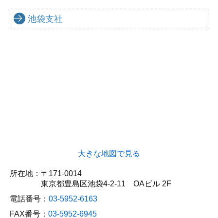
池袋支社
大きな地図で見る
所在地：
〒171-0014
東京都豊島区池袋4-2-11 OAビル 2F
電話番号：
03-5952-6163
FAX番号：
03-5952-6945