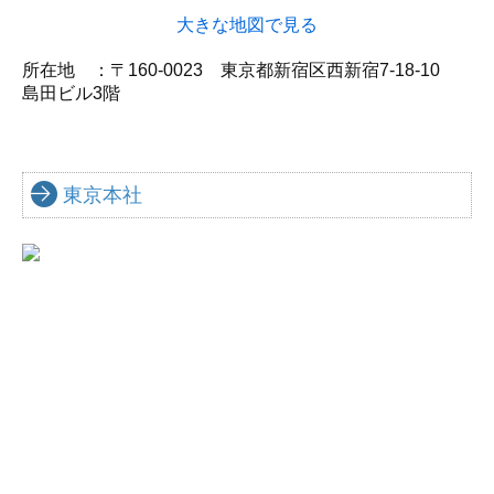
大きな地図で見る
所在地 ：
〒160-0023
東京都新宿区西新宿7-18-10
島田ビル3階
東京本社