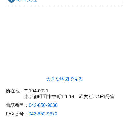
大きな地図で見る
所在地：
〒194-0021
東京都町田市中町1-1-14 武友ビル4F1号室
電話番号：
042-850-9630
FAX番号：
042-850-9670