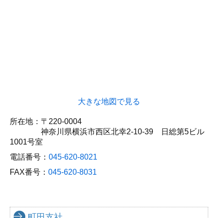
大きな地図で見る
所在地：〒220-0004
神奈川県横浜市西区北幸2-10-39
日総第5ビル
1001号室
電話番号：
045-620-8021
FAX番号：
045-620-8031
町田支社