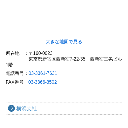
大きな地図で見る
所在地 ：
〒160-0023
東京都新宿区西新宿7-22-35 西新宿三晃ビル
1階
電話番号：
03-3361-7631
FAX番号：
03-3366-3502
横浜支社