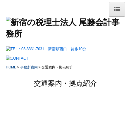
HOME
事務所案内
事務所概要
交通案内・拠点紹介
HOME
事務所案内
交通案内・拠点紹介
リンク集
交通案内・拠点紹介
業務案内
法人のお客様
会社設立をお考えのお客様
確定申告が必要なお客様