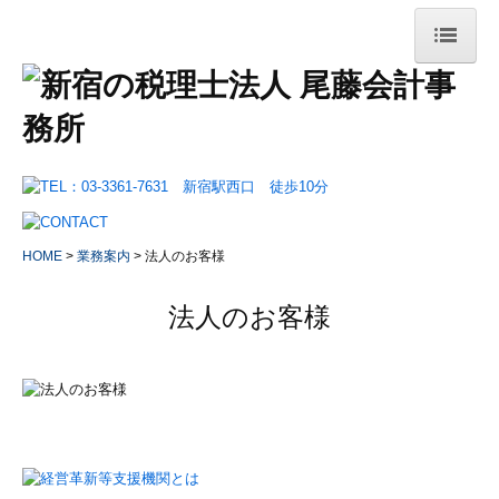
HOME
事務所案内
事務所概要
交通案内・拠点紹介
HOME
業務案内
法人のお客様
リンク集
法人のお客様
業務案内
法人のお客様
会社設立をお考えのお客様
確定申告が必要なお客様