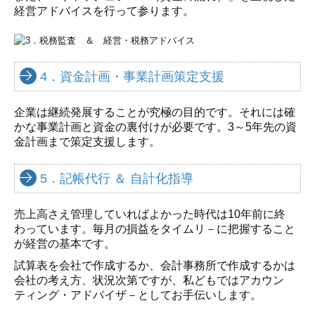
経営アドバイスを行って参ります。
4．資金計画・事業計画策定支援
企業は継続発展することが究極の目的です。それには確
かな事業計画と資金の裏付けが必要です。3～5年先の資
金計画まで策定支援します。
5．記帳代行 ＆ 自計化指導
売上高さえ管理していればよかった時代は10年前に終
わっています。毎月の損益をタイムリ－に把握すること
が経営の基本です。
試算表を会社で作成するか、会計事務所で作成するかは
会社の考え方、状況次第ですが、私どもではアカウン
ティング・アドバイザ－としてお手伝いします。