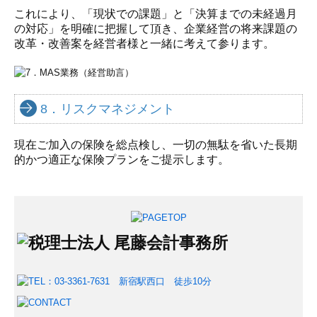
これにより、「現状での課題」と「決算までの未経過月
の対応」を明確に把握して頂き、企業経営の将来課題の
改革・改善案を経営者様と一緒に考えて参ります。
8．リスクマネジメント
現在ご加入の保険を総点検し、一切の無駄を省いた長期
的かつ適正な保険プランをご提示します。