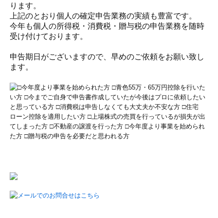
ります。
相続・贈与相談のお客様
上記のとおり個人の確定申告業務の実績も豊富です。
今年も個人の所得税・消費税・贈与税の申告業務を随時
医療関係のお客様
受け付けております。
社会福祉法人のお客様
申告期日がございますので、早めのご依頼をお願い致し
ます。
料金について
お問合せ
お問合せフォーム
無料相談について