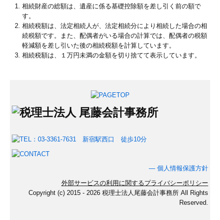
相続財産の総額は、遺産に係る基礎控除額を差し引く前の額で
す。
相続税額は、法定相続人が、法定相続分により相続した場合の相
続税額です。また、配偶者がいる場合の計算では、配偶者の税額
軽減額を差し引いた後の相続税額を計算しています。
相続税額は、１万円未満の金額を切り捨てて表示しています。
―
個人情報保護方針
外部サービスの利用に関するプライバシーポリシー
Copyright (c) 2015 - 2026 税理士法人尾藤会計事務所 All Rights
Reserved.