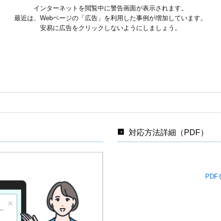
インターネットを閲覧中に警告画面が表示されます。
最近は、Webページの「広告」を利用した事例が増加しています。
安易に広告をクリックしないようにしましょう。
対応方法詳細（PDF）
PD