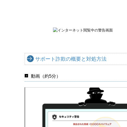
サポート詐欺の概要と対処方法
動画（約5分）