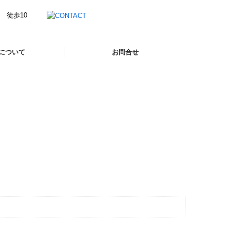
について
お問合せ
お問合せフォーム
無料相談について