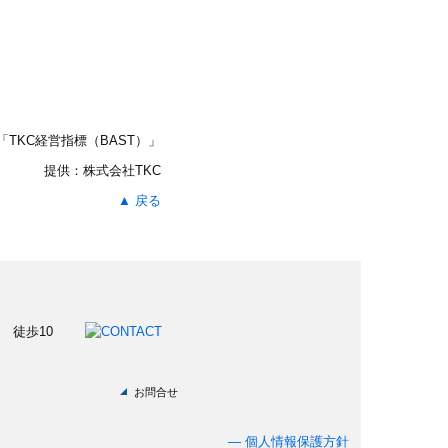
「TKC経営指標
（BAST）」
提供：株式会社TKC
▲ 戻る
お問合せ
―
個人情報保護方針