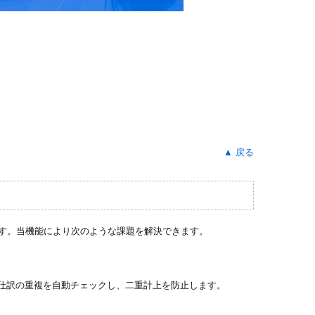
▲ 戻る
す。当機能により次のような課題を解決できます。
仕訳の重複を自動チェックし、二重計上を防止します。