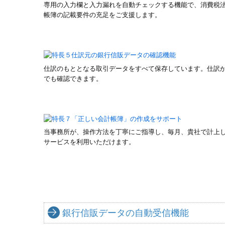
専用の入力欄と入力漏れを自動チェックする機能で、消費税
帳簿の記載要件の充足をご支援します。
仕訳のもととなる取引データをすべて保存しています。仕訳
でも確認できます。
当事務所が、操作方法を丁寧にご指導し、毎月、貴社で計上
サービスを利用いただけます。
銀行信販データの自動受信機能