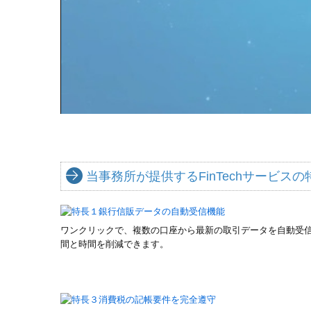
当事務所が提供するFinTechサービスの
ワンクリックで、複数の口座から最新の取引データを自動受信
間と時間を削減できます。