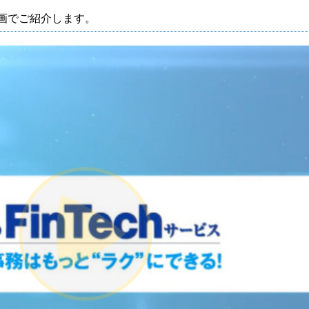
動画でご紹介します。