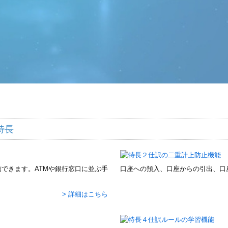
特長
できます。ATMや銀行窓口に並ぶ手
口座への預入、口座からの引出、口
> 詳細はこちら