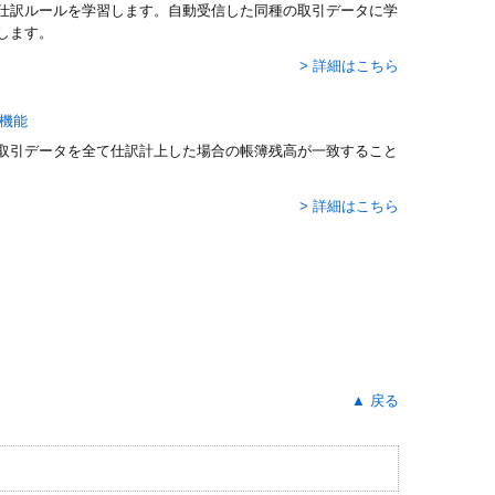
仕訳ルールを学習します。自動受信した同種の取引データに学
します。
> 詳細はこちら
取引データを全て仕訳計上した場合の帳簿残高が一致すること
> 詳細はこちら
▲ 戻る