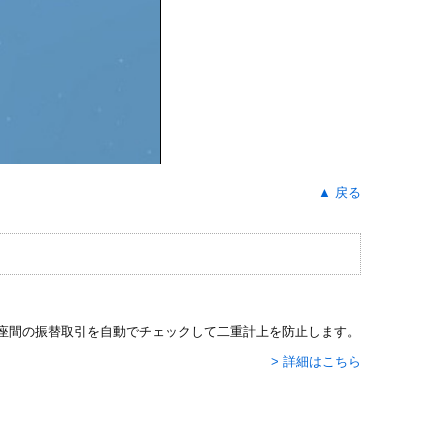
▲ 戻る
座間の振替取引を自動でチェックして二重計上を防止します。
> 詳細はこちら