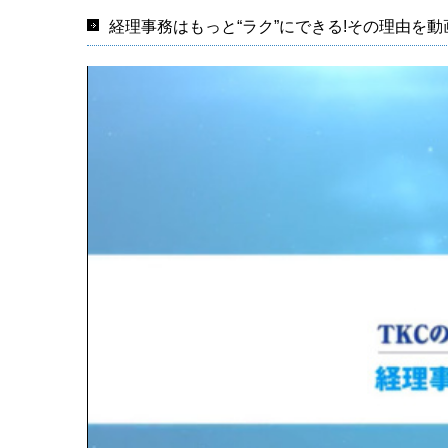
経理事務はもっと“ラク”にできる!その理由を